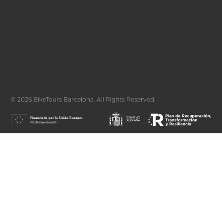
© 2026 BikeTours Barcelona. All Rights Reserved.