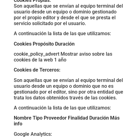
Cookies Propias:
Son aquellas que se envían al equipo terminal del
usuario desde un equipo o dominio gestionado
por el propio editor y desde el que se presta el
servicio solicitado por el usuario.
A continuación la lista de las que utilizamos:
Cookies Propósito Duración
cookie_policy_advert Mostrar aviso sobre las
cookies de la web 1 año
Cookies de Terceros:
Son aquellas que se envían al equipo terminal del
usuario desde un equipo o dominio que no es
gestionado por el editor, sino por otra entidad que
trata los datos obtenidos través de las cookies.
A continuación la lista de las que utilizamos:
Nombre Tipo Proveedor Finalidad Duración Más
info
Google Analytics: