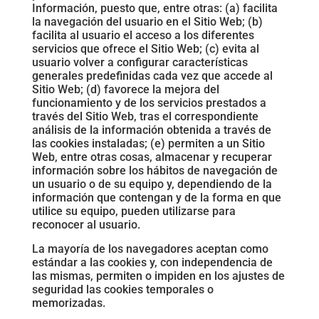
Información, puesto que, entre otras: (a) facilita
la navegación del usuario en el Sitio Web; (b)
facilita al usuario el acceso a los diferentes
servicios que ofrece el Sitio Web; (c) evita al
usuario volver a configurar características
generales predefinidas cada vez que accede al
Sitio Web; (d) favorece la mejora del
funcionamiento y de los servicios prestados a
través del Sitio Web, tras el correspondiente
análisis de la información obtenida a través de
las cookies instaladas; (e) permiten a un Sitio
Web, entre otras cosas, almacenar y recuperar
información sobre los hábitos de navegación de
un usuario o de su equipo y, dependiendo de la
información que contengan y de la forma en que
utilice su equipo, pueden utilizarse para
reconocer al usuario.
La mayoría de los navegadores aceptan como
estándar a las cookies y, con independencia de
las mismas, permiten o impiden en los ajustes de
seguridad las cookies temporales o
memorizadas.