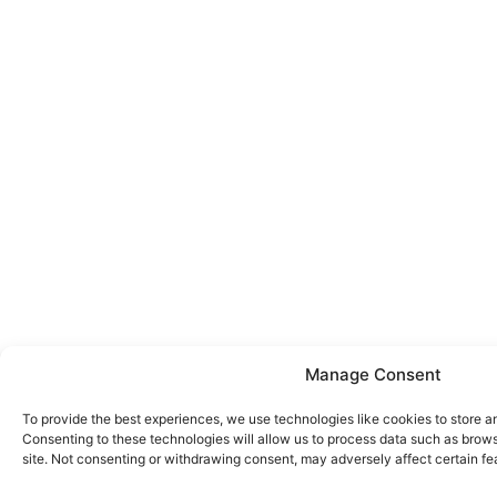
Manage Consent
To provide the best experiences, we use technologies like cookies to store a
Consenting to these technologies will allow us to process data such as brows
site. Not consenting or withdrawing consent, may adversely affect certain fe