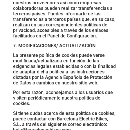
nuestros proveedores así como empresas
colaboradoras pueden realizar transferencias a
terceros países. Puedes informarte de las
transferencias a terceros países que, en su caso,
realizan en sus correspondientes políticas de
privacidad, accesibles a través de los enlaces
facilitados en el Panel de Configuración.
7. MODIFICACIONES/ ACTUALIZACIÓN
La presente política de cookies puede verse
modificada/actualizada en función de las
exigencias legales establecidas o con la finalidad
de adaptar dicha política a las instrucciones
dictadas por la Agencia Española de Protección
de Datos o cambios en nuestro sitio web.
Por esta razón, aconsejamos a los usuarios que
visiten periódicamente nuestra política de
cookies.
Si tiene dudas acerca de esta política de cookies,
puede contactar con Barcelona Electric Bikes,
S.L. a través del siguiente correo electrónico:
hola@barcelonaebikes.com