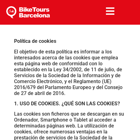
Cookies Policy
Política de cookies
El objetivo de esta política es informar a los
interesados acerca de las cookies que emplea
esta página web de conformidad con lo
establecido en la Ley 34/2002, de 11 de julio, de
Servicios de la Sociedad de la Información y de
Comercio Electrónico, y el Reglamento (UE)
2016/679 del Parlamento Europeo y del Consejo
de 27 de abril de 2016.
1. USO DE COOKIES. ¿QUÉ SON LAS COOKIES?
Las cookies son ficheros que se descargan en su
Ordenador, Smartphone o Tablet al acceder a
determinadas páginas web. La utilización de
cookies, ofrece numerosas ventajas en la
prestación de servicios de la Sociedad de la