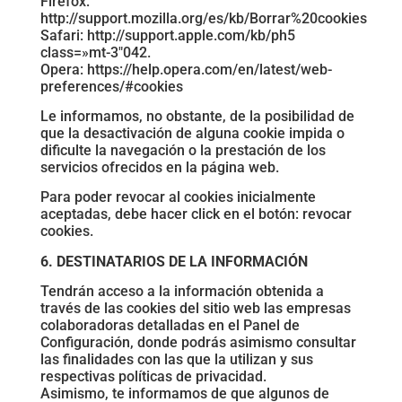
Firefox:
http://support.mozilla.org/es/kb/Borrar%20cookies
Safari: http://support.apple.com/kb/ph5
class=»mt-3″042.
Opera: https://help.opera.com/en/latest/web-
preferences/#cookies
Le informamos, no obstante, de la posibilidad de
que la desactivación de alguna cookie impida o
dificulte la navegación o la prestación de los
servicios ofrecidos en la página web.
Para poder revocar al cookies inicialmente
aceptadas, debe hacer click en el botón: revocar
cookies.
6. DESTINATARIOS DE LA INFORMACIÓN
Tendrán acceso a la información obtenida a
través de las cookies del sitio web las empresas
colaboradoras detalladas en el Panel de
Configuración, donde podrás asimismo consultar
las finalidades con las que la utilizan y sus
respectivas políticas de privacidad.
Asimismo, te informamos de que algunos de