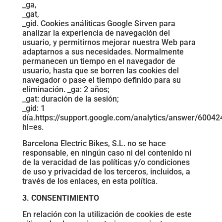
_ga,
_gat,
_gid. Cookies análiticas Google Sirven para
analizar la experiencia de navegación del
usuario, y permitirnos mejorar nuestra Web para
adaptarnos a sus necesidades. Normalmente
permanecen un tiempo en el navegador de
usuario, hasta que se borren las cookies del
navegador o pase el tiempo definido para su
eliminación. _ga: 2 años;
_gat: duración de la sesión;
_gid: 1
día.https://support.google.com/analytics/answer/60042
hl=es.
Barcelona Electric Bikes, S.L. no se hace
responsable, en ningún caso ni del contenido ni
de la veracidad de las políticas y/o condiciones
de uso y privacidad de los terceros, incluidos, a
través de los enlaces, en esta política.
3. CONSENTIMIENTO
En relación con la utilización de cookies de este