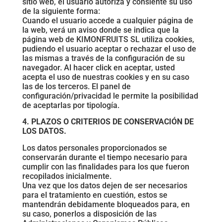
sitio web, el usuario autoriza y consiente su uso
de la siguiente forma:
Cuando el usuario accede a cualquier página de
la web, verá un aviso donde se indica que la
página web de KIMONFRUITS SL utiliza cookies,
pudiendo el usuario aceptar o rechazar el uso de
las mismas a través de la configuración de su
navegador. Al hacer click en aceptar, usted
acepta el uso de nuestras cookies y en su caso
las de los terceros. El panel de
configuración/privacidad le permite la posibilidad
de aceptarlas por tipología.
4. PLAZOS O CRITERIOS DE CONSERVACIÓN DE
LOS DATOS.
Los datos personales proporcionados se
conservarán durante el tiempo necesario para
cumplir con las finalidades para los que fueron
recopilados inicialmente.
Una vez que los datos dejen de ser necesarios
para el tratamiento en cuestión, estos se
mantendrán debidamente bloqueados para, en
su caso, ponerlos a disposición de las