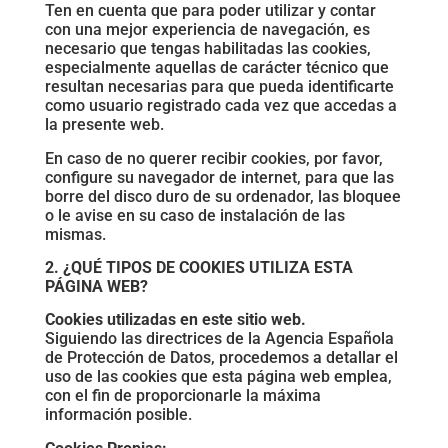
Ten en cuenta que para poder utilizar y contar
con una mejor experiencia de navegación, es
necesario que tengas habilitadas las cookies,
especialmente aquellas de carácter técnico que
resultan necesarias para que pueda identificarte
como usuario registrado cada vez que accedas a
la presente web.
En caso de no querer recibir cookies, por favor,
configure su navegador de internet, para que las
borre del disco duro de su ordenador, las bloquee
o le avise en su caso de instalación de las
mismas.
2. ¿QUÉ TIPOS DE COOKIES UTILIZA ESTA
PÁGINA WEB?
Cookies utilizadas en este sitio web.
Siguiendo las directrices de la Agencia Española
de Protección de Datos, procedemos a detallar el
uso de las cookies que esta página web emplea,
con el fin de proporcionarle la máxima
información posible.